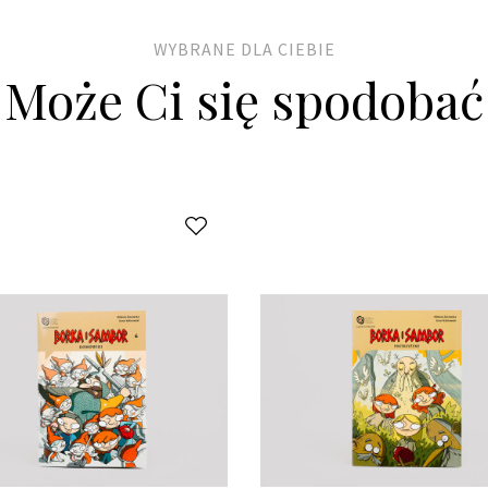
WYBRANE DLA CIEBIE
Może Ci się spodobać