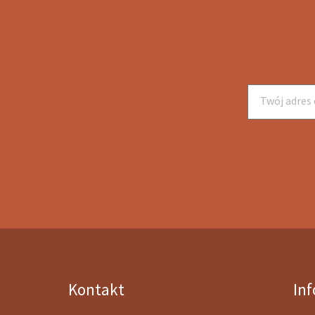
Kontakt
In