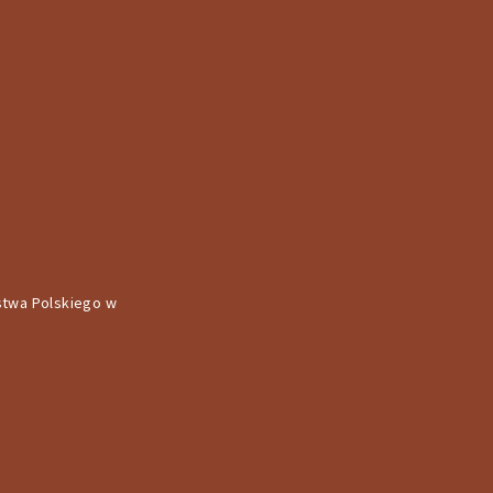
stwa Polskiego w