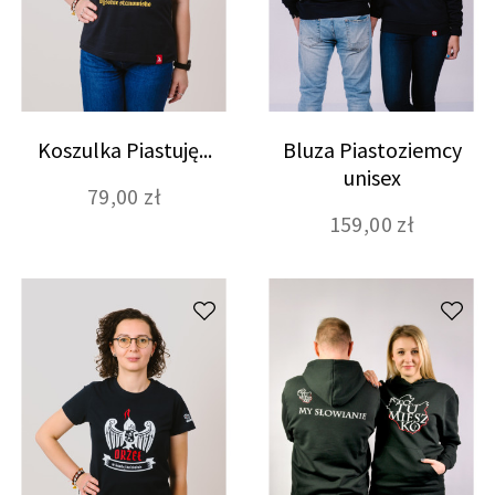
Koszulka Piastuję...
Bluza Piastoziemcy
unisex
79,00 zł
159,00 zł