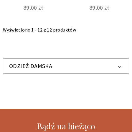
89,00 zł
89,00 zł
Wyświetlone 1 - 12 z 12 produktów
ODZIEŻ DAMSKA

Bądź na bieżąco