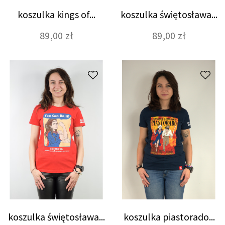
koszulka kings of...
koszulka świętosława...
89,00 zł
89,00 zł
koszulka świętosława...
koszulka piastorado...