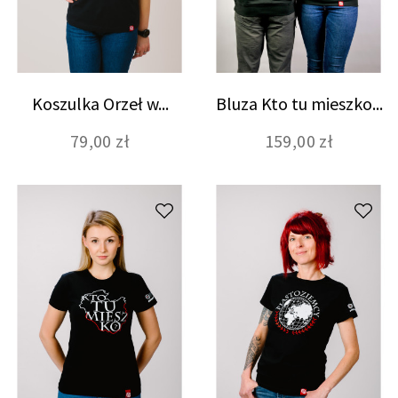
Koszulka Orzeł w...
Bluza Kto tu mieszko...
79,00 zł
159,00 zł