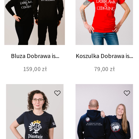
Bluza Dobrawa is...
Koszulka Dobrawa is...
159,00 zł
79,00 zł