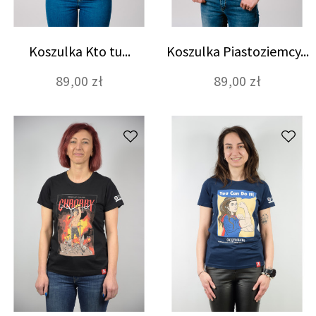
Koszulka Kto tu...
Koszulka Piastoziemcy...
89,00 zł
89,00 zł