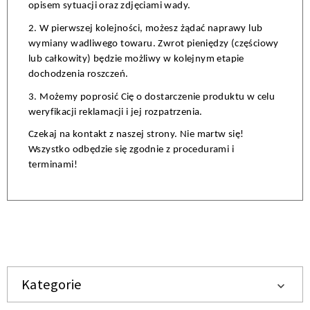
opisem sytuacji oraz zdjęciami wady.
2. W pierwszej kolejności, możesz żądać naprawy lub 
wymiany wadliwego towaru. Zwrot pieniędzy (częściowy 
lub całkowity) będzie możliwy w kolejnym etapie 
dochodzenia roszczeń.
3. Możemy poprosić Cię o dostarczenie produktu w celu 
weryfikacji reklamacji i jej rozpatrzenia.
Czekaj na kontakt z naszej strony. Nie martw się! 
Wszystko odbędzie się zgodnie z procedurami i 
terminami!
Kategorie
