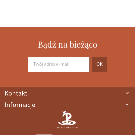
Bądź na bieżąco
Kontakt

Informacje
