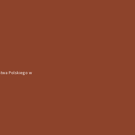
stwa Polskiego w