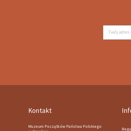
Kontakt
In
Muzeum Początków Państwa Polskiego
Regu