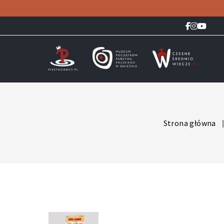
Strona główna