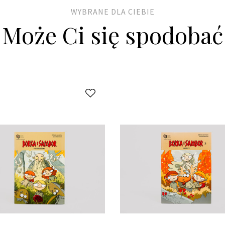
WYBRANE DLA CIEBIE
Może Ci się spodobać