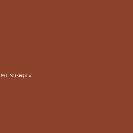
stwa Polskiego w