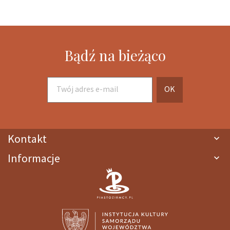
Bądź na bieżąco
Kontakt

Informacje
