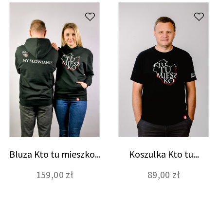
Bluza Kto tu mieszko...
Koszulka Kto tu...
159,00 zł
89,00 zł